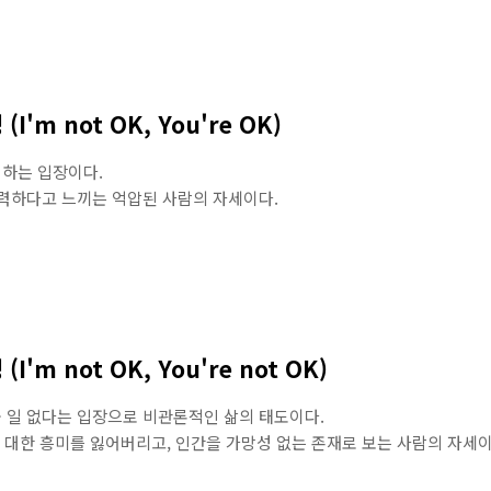
(I'm not OK, You're OK)
어 하는 입장이다.
력하다고 느끼는 억압된 사람의 자세이다.
(I'm not OK, You're not OK)
 볼 일 없다는 입장으로 비관론적인 삶의 태도이다.
 대한 흥미를 잃어버리고, 인간을 가망성 없는 존재로 보는 사람의 자세이