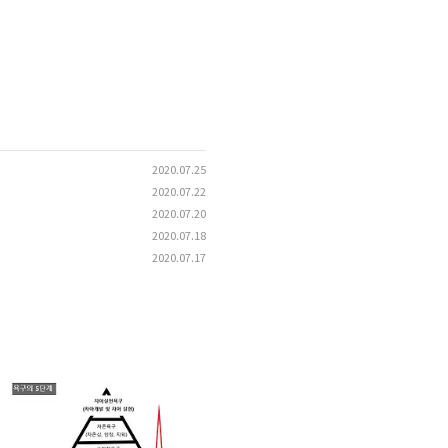
2020.07.25
2020.07.22
2020.07.20
2020.07.18
2020.07.17