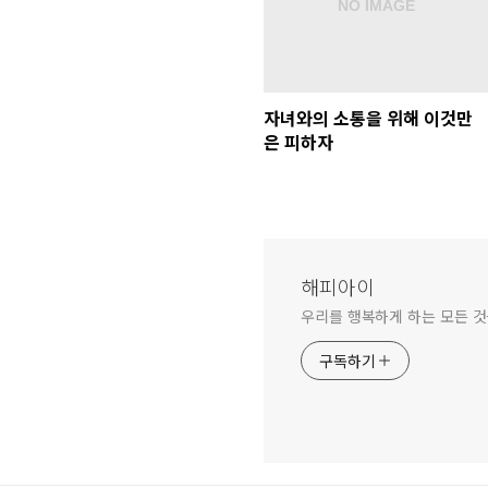
자녀와의 소통을 위해 이것만
은 피하자
해피아이
우리를 행복하게 하는 모든 
구독하기