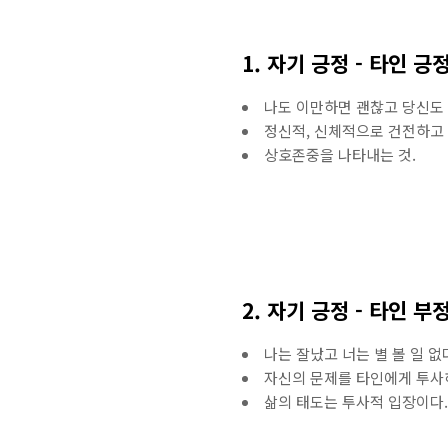
1. 자기 긍정 - 타인 긍정 
나도 이만하면 괜찮고 당신도
정신적, 신체적으로 건전하고 
상호존중을 나타내는 것.
2. 자기 긍정 - 타인 부정 
나는 잘났고 너는 별 볼 일 
자신의 문제를 타인에게 투사하
삶의 태도는 투사적 입장이다.