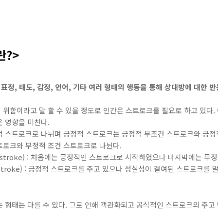
란?>
, 표정, 태도, 감정, 언어, 기타 여러 형태의 행동을 통해 상대방에 대한
위함이라고 말 할 수 있을 정도로 인간은 스트로크를 필요로 하고 있다.
 영향을 미친다.
적 스트로크로 나뉘며 긍정적 스트로크는 긍정적 무조건 스트로크와 긍정
트로크와 부정적 조건 스트로크로 나뉜다.
feit stroke) : 처음에는 긍정적인 스트로크로 시작하였으나 마지막에는 
ic stroke) : 긍정적 스트로크를 주고 있으나 성실성이 결여된 스트로크를 
 형태는 다를 수 있다. 그로 인해 객관화되고 공식적인 스트로크의 주고 