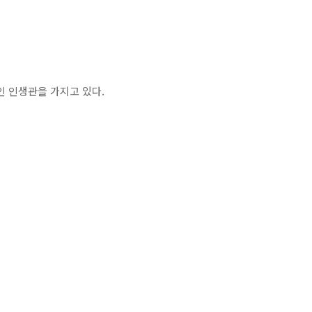
인 인생관을 가지고 있다.