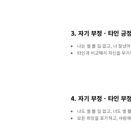
3. 자기 부정 - 타인 긍정 
나는 별 볼 일 없고, 너 잘났
타인과 비교해서 자신을 무기
4. 자기 부정 - 타인 부정 
나도 별 볼 일 없고, 너도 별
모든 희망을 포기하고, 사람에