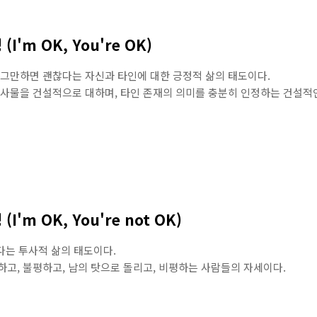
(I'm OK, You're OK)
 그만하면 괜찮다는 자신과 타인에 대한 긍정적 삶의 태도이다.
사물을 건설적으로 대하며, 타인 존재의 의미를 충분히 인정하는 건설적
(I'm OK, You're not OK)
없다는 투사적 삶의 태도이다.
고, 불평하고, 남의 탓으로 돌리고, 비평하는 사람들의 자세이다.